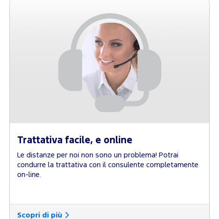
Trattativa facile, e online
Le distanze per noi non sono un problema! Potrai
condurre la trattativa con il consulente completamente
on-line.
Scopri di più