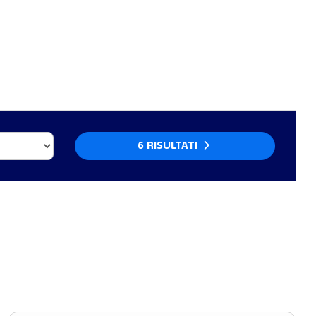
6 RISULTATI