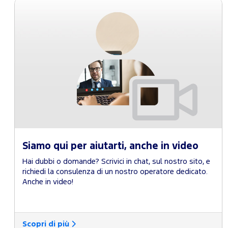
Siamo qui per aiutarti, anche in video
Hai dubbi o domande? Scrivici in chat, sul nostro sito, e
richiedi la consulenza di un nostro operatore dedicato.
Anche in video!
Scopri di più