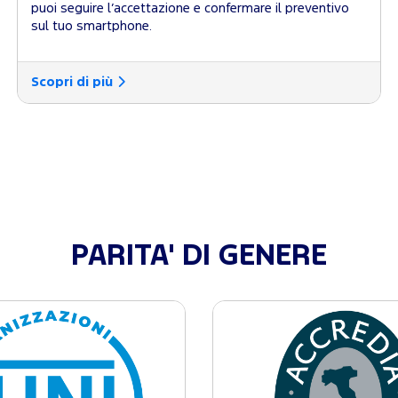
puoi seguire l’accettazione e confermare il preventivo
sul tuo smartphone.
Scopri di più
PARITA' DI GENERE