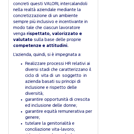
concreti questi VALORI, intercalandoli
nella realtà aziendale mediante la
concretizzazione di un ambiente
sempre più inclusivo e incentivante in
modo tale che ciascun lavoratore
venga
rispettato, valorizzato e
valutato
sulla base delle proprie
competenze e attitudini.
L’azienda, quindi, si è impegnata a:
Realizzare processi HR relativi ai
diversi stadi che caratterizzano il
ciclo di vita di un soggetto in
azienda basati su principi di
inclusione e rispetto delle
diversità;
garantire opportunità di crescita
ed inclusione delle donne;
garantire equità remunerativa per
genere;
tutelare la genitorialità e
conciliazione vita-lavoro;