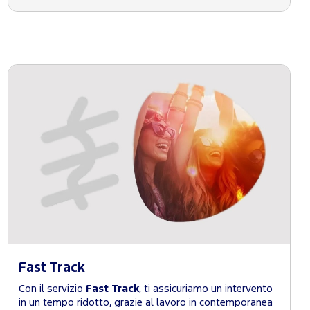
Fast Track
Con il servizio
Fast Track
, ti assicuriamo un intervento
in un tempo ridotto, grazie al lavoro in contemporanea