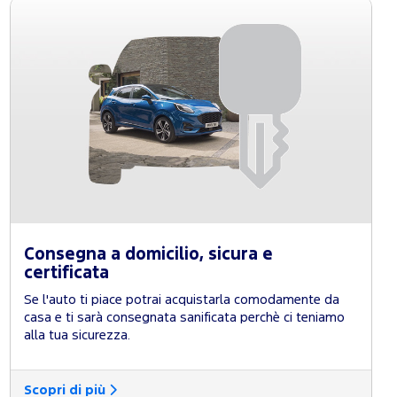
Consegna a domicilio, sicura e
certificata
Se l'auto ti piace potrai acquistarla comodamente da
casa e ti sarà consegnata sanificata perchè ci teniamo
alla tua sicurezza.
Scopri di più