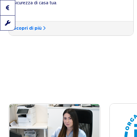
sicurezza di casa tua.
Scopri di più