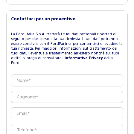
Contattaci per un preventivo
La Ford Italia S.p.A. tratterà i tuoi dati personali riportati di
seguito per dar corso alla tua richiesta. I tuoi dati potranno
essere condivisi con il FordPartner per consentirci di evadere la
tua richiesta. Per maggiori informazioni sul trattamento dei
tuoi dati, l'eventuale trasferimento all'estero nonchè sui tuoi
diritti, si prega di consultare l'
Informativa Privacy
della
Ford.