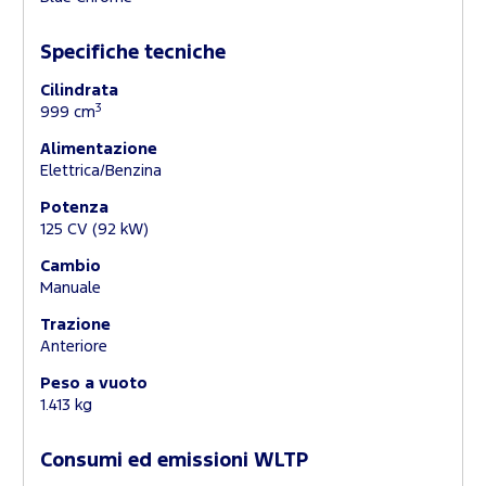
Specifiche tecniche
Cilindrata
3
999 cm
Alimentazione
Elettrica/Benzina
Potenza
125 CV (92 kW)
Cambio
Manuale
Trazione
Anteriore
Peso a vuoto
1.413 kg
Consumi ed emissioni WLTP