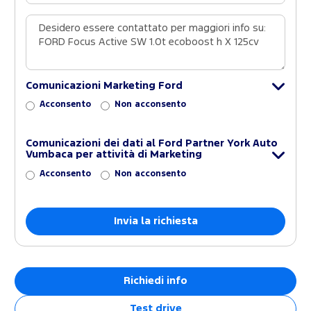
Comunicazioni Marketing Ford
Acconsento
Non acconsento
Comunicazioni dei dati al Ford Partner York Auto
Vumbaca per attività di Marketing
Acconsento
Non acconsento
Richiedi info
Test drive