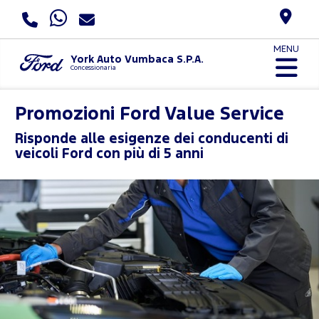
MENU
York Auto Vumbaca S.P.A.
Concessionaria
Promozioni Ford Value Service
Risponde alle esigenze dei conducenti di
veicoli Ford con più di 5 anni