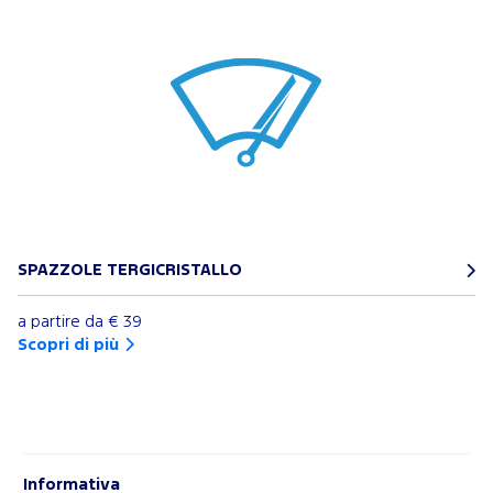
SPAZZOLE TERGICRISTALLO
a partire da
€ 39
Scopri di più
Informativa