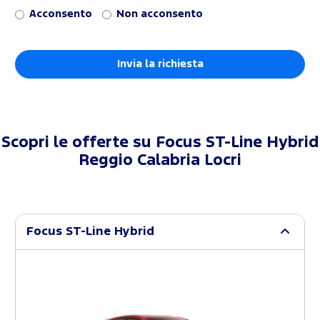
Acconsento
Non acconsento
Scopri le offerte su
Focus ST-Line Hybrid
Reggio Calabria Locri
Focus ST-Line Hybrid