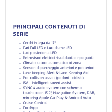
PRINCIPALI CONTENUTI DI
SERIE
Cerchi in lega da 17"
Fari Full LED e Luci diurne LED
Luci posteriori a LED
Retrovisori elettrici riscaldabili e ripiegabili
Climatizzatore automatico bi-zona
Sensori di parcheggio anteriori e posteriori
Lane-Keeping Alert & Lane-Keeping Aid
Pre-collision assist (pedoni - ciclisti)
ISA - Intelligent speed assist
SYNC 4 audio system con schermo
touchscreen 13.2'', Navigation System, DAB,
mirroring Apple Car Play & Android Auto
Cruise Control
FordApp