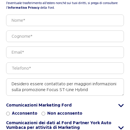
l'eventuale trasferimento all'estero nonchè sui tuoi diritti, si prega di consultare
l'
Informativa Privacy
della Ford.
Comunicazioni Marketing Ford
Acconsento
Non acconsento
Comunicazioni dei dati al Ford Partner York Auto
Vumbaca per attività di Marketing