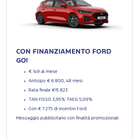
CON FINANZIAMENTO FORD
GO!
€ 149 al mese
Anticipo € 6.800, 48 mesi
Rata finale €15.823
TAN FISSO 3,95% TAEG 5,09%
Con € 7.275 di incentivi Ford
Messaggio pubblicitario con finalità promozionali