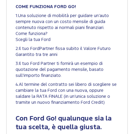
COME FUNZIONA FORD GO!
1.Una soluzione di mobilità per guidare un’auto
sempre nuova con un costo mensile di guida
contenuto rispetto ai normali piani finanziari.
Come funziona?
Scegli la tua Ford
2.Il tuo FordPartner fissa subito il Valore Futuro
Garantito tra tre anni
3.Il tuo Ford Partner ti fornirà un esempio di
quotazione del pagamento mensile, basato
sull’importo finanziato.
4.Al termine del contratto sei libero di scegliere se
cambiare la tua Ford con una nuova, oppure
saldare la RATA FINALE (in un’unica soluzione o
tramite un nuovo finanziamento Ford Credit)
Con Ford Go! qualunque sia la
tua scelta, è quella giusta.